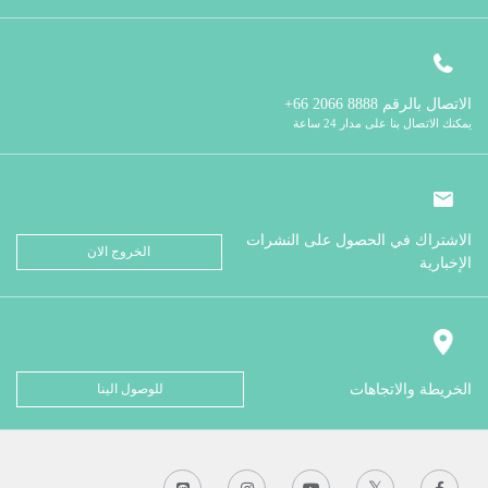
الاتصال بالرقم
8888 2066 66+
يمكنك الاتصال بنا على مدار 24 ساعة
الاشتراك في الحصول على النشرات
الخروج الان
الإخبارية
الخريطة والاتجاهات
للوصول الينا