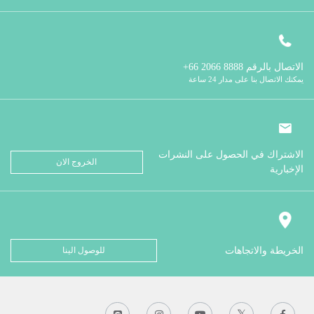
الاتصال بالرقم
8888 2066 66+
يمكنك الاتصال بنا على مدار 24 ساعة
الاشتراك في الحصول على النشرات
الخروج الان
الإخبارية
الخريطة والاتجاهات
للوصول الينا