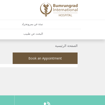
نبذة عن بمرونجراد
البحث عن طبيب
الصفحة الرئيسية
Book an Appointment