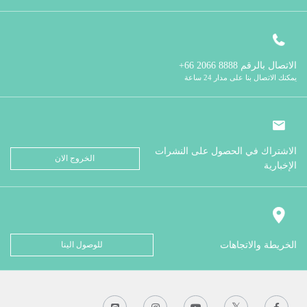
الاتصال بالرقم
8888 2066 66+
يمكنك الاتصال بنا على مدار 24 ساعة
الاشتراك في الحصول على النشرات
الخروج الان
الإخبارية
الخريطة والاتجاهات
للوصول الينا