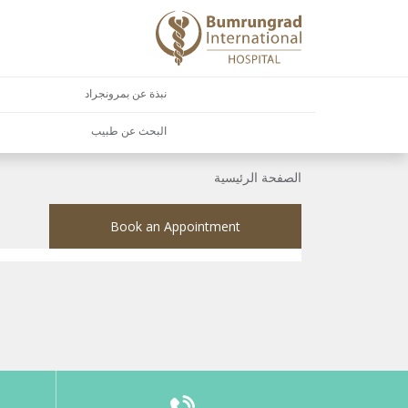
نبذة عن بمرونجراد
البحث عن طبيب
الصفحة الرئيسية
Book an Appointment