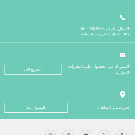
الاتصال بالرقم
8888 2066 66+
يمكنك الاتصال بنا على مدار 24 ساعة
الاشتراك في الحصول على النشرات
الخروج الان
الإخبارية
الخريطة والاتجاهات
للوصول الينا