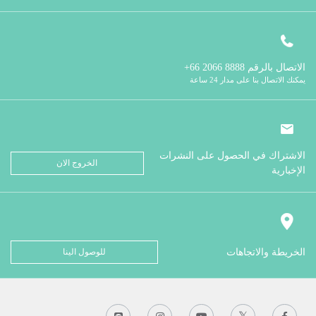
الاتصال بالرقم
8888 2066 66+
يمكنك الاتصال بنا على مدار 24 ساعة
الاشتراك في الحصول على النشرات
الخروج الان
الإخبارية
الخريطة والاتجاهات
للوصول الينا