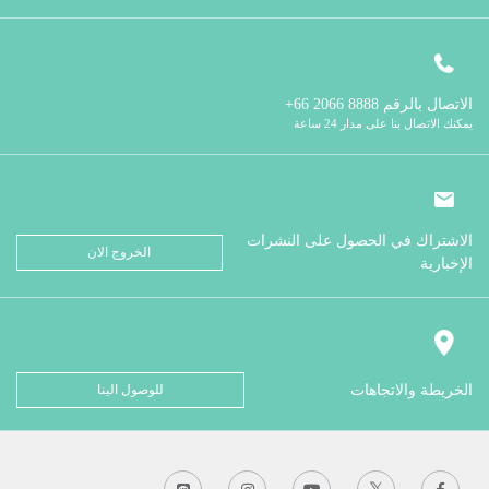
الاتصال بالرقم
8888 2066 66+
يمكنك الاتصال بنا على مدار 24 ساعة
الاشتراك في الحصول على النشرات
الخروج الان
الإخبارية
الخريطة والاتجاهات
للوصول الينا