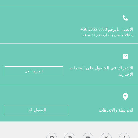
الاتصال بالرقم
8888 2066 66+
يمكنك الاتصال بنا على مدار 24 ساعة
الاشتراك في الحصول على النشرات
الخروج الان
الإخبارية
الخريطة والاتجاهات
للوصول الينا