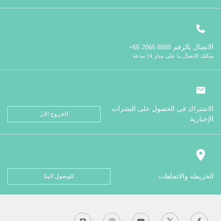
الاتصال بالرقم
8888 2066 66+
يمكنك الاتصال بنا على مدار 24 ساعة
الاشتراك في الحصول على النشرات
الخروج الان
الإخبارية
الخريطة والاتجاهات
للوصول الينا