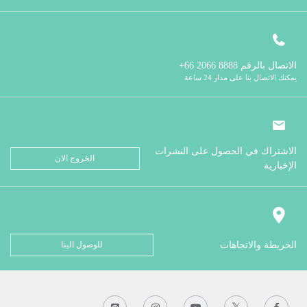
الاتصال بالرقم
8888 2066 66+
يمكنك الاتصال بنا على مدار 24 ساعة
الاشتراك في الحصول على النشرات
الخروج الان
الإخبارية
الخريطة والاتجاهات
للوصول الينا