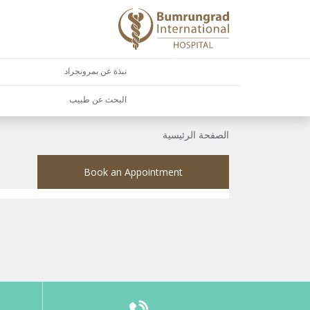
نبذة عن بمرونجراد
البحث عن طبيب
الصفحة الرئيسية
Book an Appointment