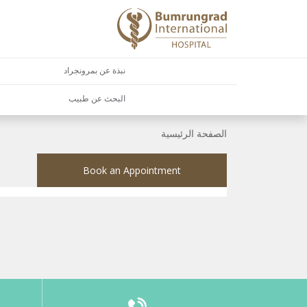
نبذة عن بمرونجراد
البحث عن طبيب
الصفحة الرئيسية
Book an Appointment