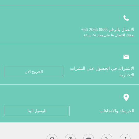
الاتصال بالرقم
8888 2066 66+
يمكنك الاتصال بنا على مدار 24 ساعة
الاشتراك في الحصول على النشرات
الخروج الان
الإخبارية
الخريطة والاتجاهات
للوصول الينا