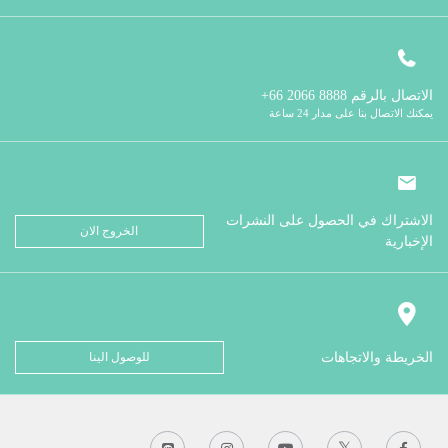
الاتصال بالرقم
8888 2066 66+
يمكنك الاتصال بنا على مدار 24 ساعة
الاشتراك في الحصول على النشرات
الخروج الان
الإخبارية
الخريطة والاتجاهات
للوصول الينا