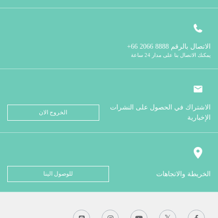
الاتصال بالرقم
8888 2066 66+
يمكنك الاتصال بنا على مدار 24 ساعة
الاشتراك في الحصول على النشرات
الخروج الان
الإخبارية
الخريطة والاتجاهات
للوصول الينا