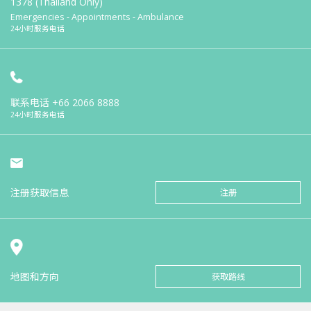
1378 (Thailand Only)
Emergencies - Appointments - Ambulance
24小时服务电话
联系电话
+66 2066 8888
24小时服务电话
注册获取信息
注册
地图和方向
获取路线