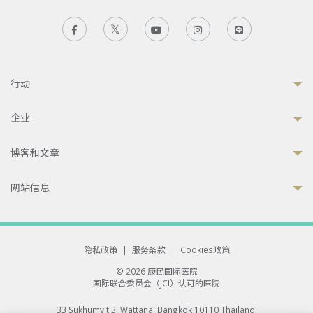
行动
企业
博客和文章
网站信息
隐私政策
|
服务条款
|
Cookies政策
© 2026 康民国际医院
国际联合委员会（JCI）认可的医院
33 Sukhumvit 3, Wattana, Bangkok 10110 Thailand.