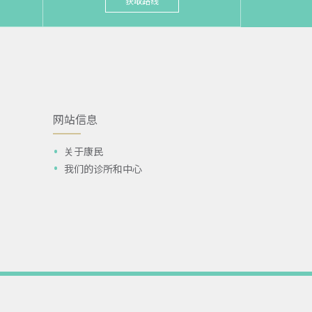
获取路线
网站信息
关于康民
我们的诊所和中心