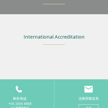
International Accreditation
联系电话
注册获取信息
+66 2066 8888
24小时服务电话