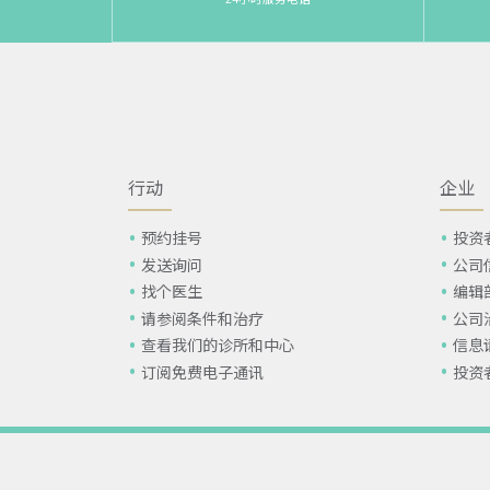
行动
企业
预约挂号
投资
发送询问
公司
找个医生
编辑
请参阅条件和治疗
公司
查看我们的诊所和中心
信息
订阅免费电子通讯
投资