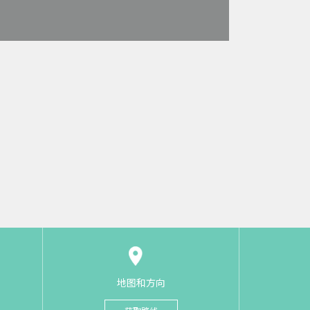
地图和方向