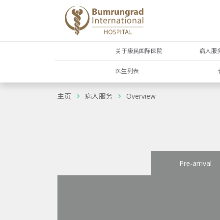
关于康民国际医院
病人服
医生列表
主页
病人服务
Overview
Pre-arrival