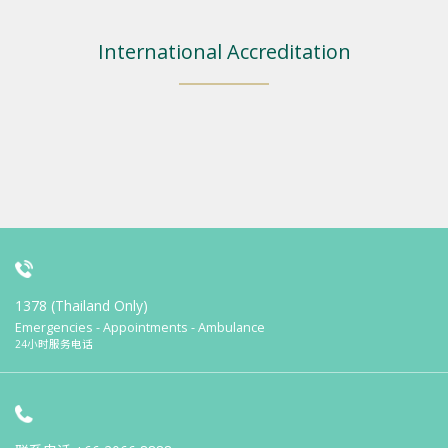
International Accreditation
1378 (Thailand Only)
Emergencies - Appointments - Ambulance
24小时服务电话