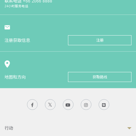
联系电话
+66 2066 8888
24小时服务电话
注册获取信息
注册
地图和方向
获取路线
行动