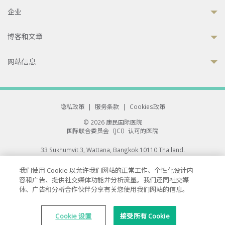
企业
博客和文章
网站信息
隐私政策
|
服务条款
|
Cookies政策
© 2026 康民国际医院
国际联合委员会（JCI）认可的医院
33 Sukhumvit 3, Wattana, Bangkok 10110 Thailand.
All rights reserved.
我们使用 Cookie 以允许我们网站的正常工作、个性化设计内
容和广告、提供社交媒体功能并分析流量。我们还同社交媒
体、广告和分析合作伙伴分享有关您使用我们网站的信息。
Cookie 设置
接受所有 Cookie