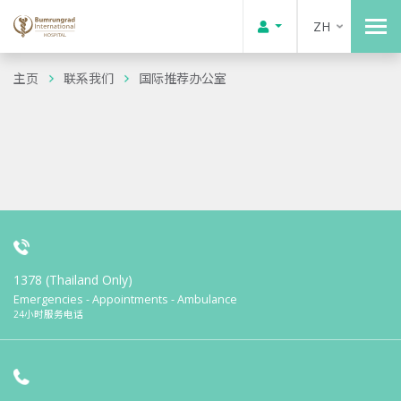
ZH
主页
联系我们
国际推荐办公室
1378 (Thailand Only)
Emergencies - Appointments - Ambulance
24小时服务电话