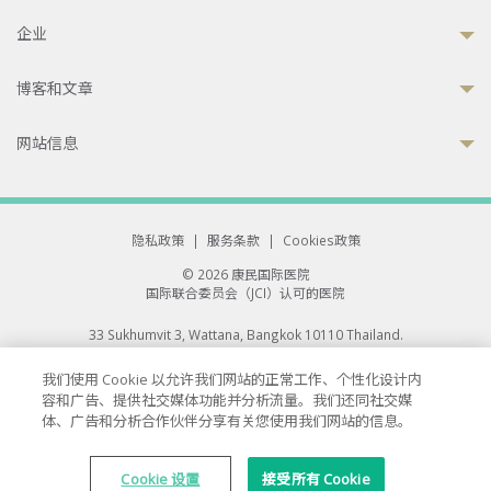
企业
博客和文章
网站信息
隐私政策
|
服务条款
|
Cookies政策
© 2026 康民国际医院
国际联合委员会（JCI）认可的医院
33 Sukhumvit 3, Wattana, Bangkok 10110 Thailand.
All rights reserved.
我们使用 Cookie 以允许我们网站的正常工作、个性化设计内
容和广告、提供社交媒体功能并分析流量。我们还同社交媒
体、广告和分析合作伙伴分享有关您使用我们网站的信息。
Cookie 设置
接受所有 Cookie