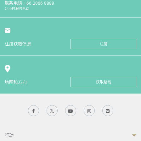
联系电话
+66 2066 8888
24小时服务电话
注册获取信息
注册
地图和方向
获取路线
行动