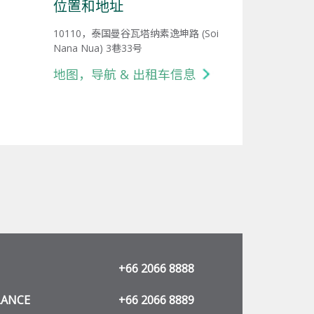
位置和地址
10110，泰国曼谷瓦塔纳素逸坤路 (Soi
Nana Nua) 3巷33号
地图，导航 & 出租车信息
+66 2066 8888
LANCE
+66 2066 8889