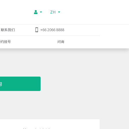
ZH
联系我们
+66 2066 8888
预约挂号
问询
询