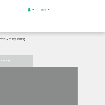
BN
েশন – স্পাইন সার্জারি)
Centers