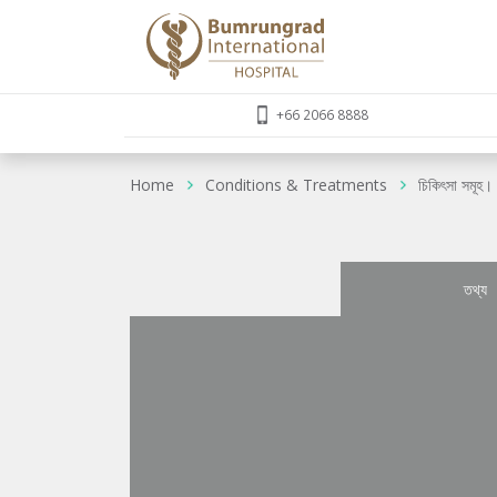
+66 2066 8888
Home
Conditions & Treatments
চিকিৎসা সমূহ।
তথ্য