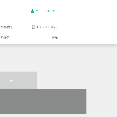
ZH
联系我们
+66 2066 8888
预约挂号
问询
医生