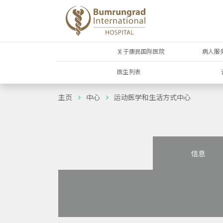
关于康民国际医院
病人服
医生列表
主页
中心
运动医学和生活方式中心
信息