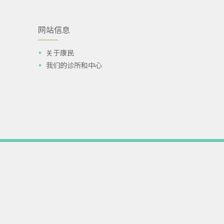
网站信息
关于康民
我们的诊所和中心