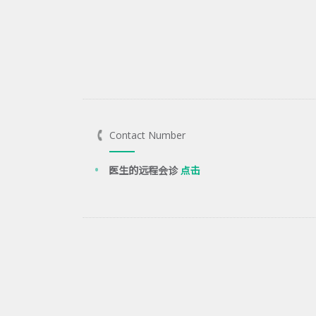
Contact Number
医生的远程会诊
点击