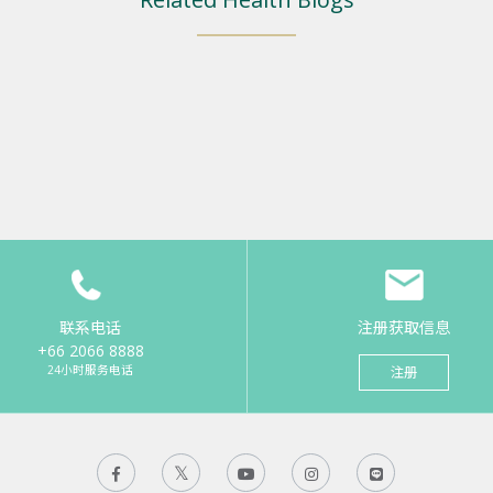
联系电话
注册获取信息
+66 2066 8888
24小时服务电话
注册