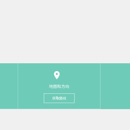
地图和方向
获取路线