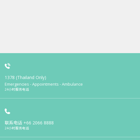
1378 (Thailand Only)
Emergencies - Appointments - Ambulance
24小时服务电话
联系电话
+66 2066 8888
24小时服务电话