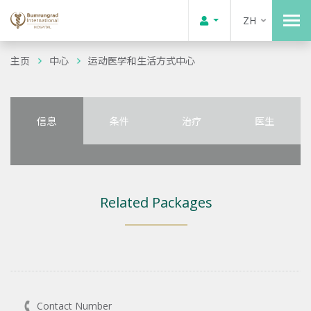
ZH
主页
中心
运动医学和生活方式中心
信息
条件
治疗
医生
Related Packages
Contact Number