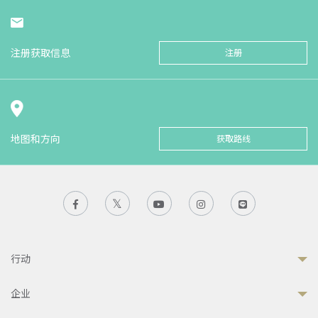
注册获取信息
注册
地图和方向
获取路线
行动
企业