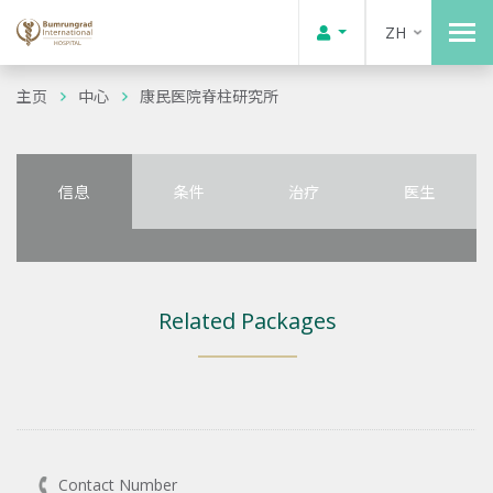
ZH
主页
中心
康民医院脊柱研究所
信息
条件
治疗
医生
Related Packages
Contact Number