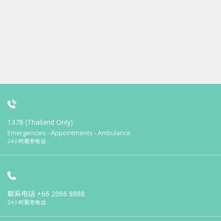
1378 (Thailand Only)
Emergencies - Appointments - Ambulance
24小时服务电话
联系电话
+66 2066 8888
24小时服务电话