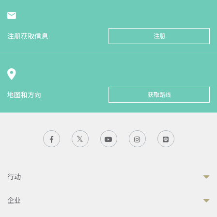
注册获取信息
注册
地图和方向
获取路线
行动
企业