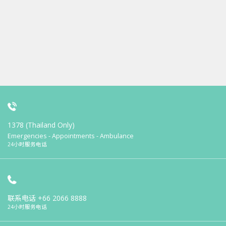
1378 (Thailand Only)
Emergencies - Appointments - Ambulance
24小时服务电话
联系电话
+66 2066 8888
24小时服务电话