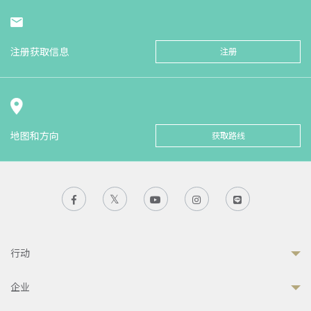
注册获取信息
注册
地图和方向
获取路线
行动
企业