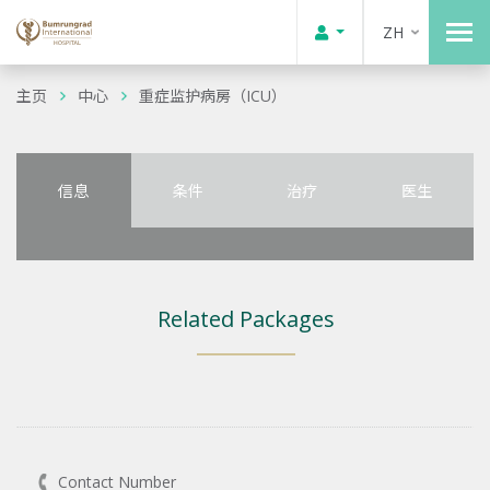
ZH
主页
中心
重症监护病房（ICU）
信息
条件
治疗
医生
Related Packages
Contact Number