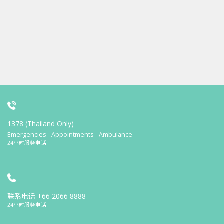
1378 (Thailand Only)
Emergencies - Appointments - Ambulance
24小时服务电话
联系电话
+66 2066 8888
24小时服务电话