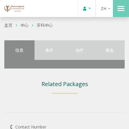
ZH
主页
中心
牙科中心
信息
条件
治疗
医生
Related Packages
Contact Number