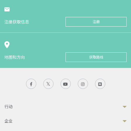
注册获取信息
注册
地图和方向
获取路线
行动
企业