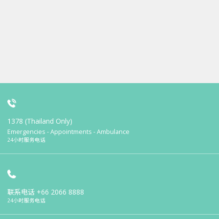
1378 (Thailand Only)
Emergencies - Appointments - Ambulance
24小时服务电话
联系电话
+66 2066 8888
24小时服务电话