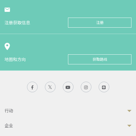
注册获取信息
注册
地图和方向
获取路线
行动
企业