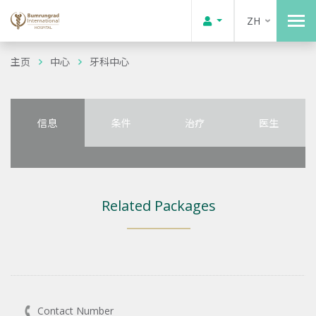
ZH
主页
中心
牙科中心
信息
条件
治疗
医生
Related Packages
Contact Number