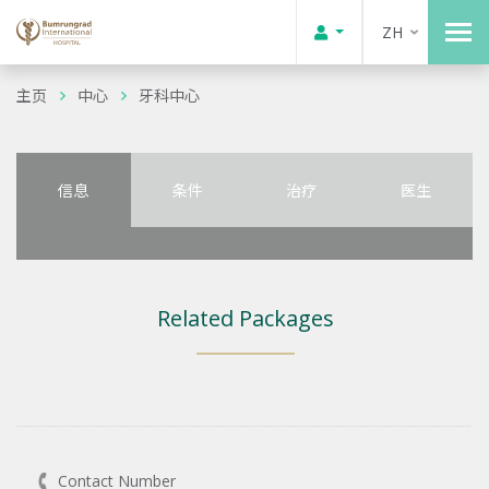
ZH
主页
中心
牙科中心
信息
条件
治疗
医生
Related Packages
Contact Number