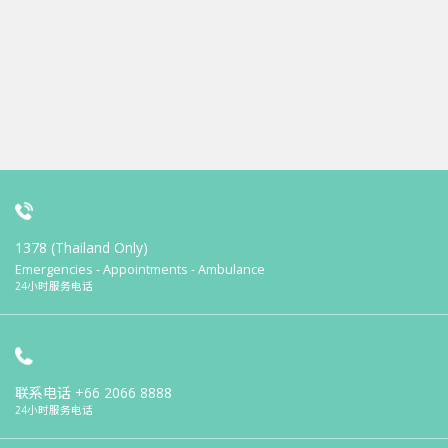
1378 (Thailand Only)
Emergencies - Appointments - Ambulance
24小时服务电话
联系电话
+66 2066 8888
24小时服务电话