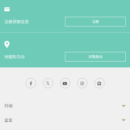
注册获取信息
注册
地图和方向
获取路线
行动
企业