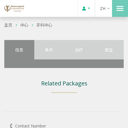
ZH
主页
中心
牙科中心
信息
条件
治疗
医生
Related Packages
Contact Number