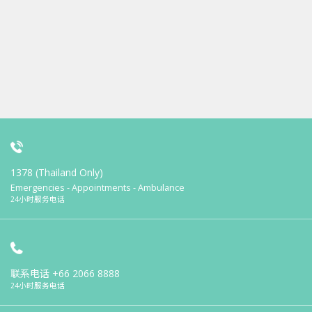
1378 (Thailand Only)
Emergencies - Appointments - Ambulance
24小时服务电话
联系电话
+66 2066 8888
24小时服务电话