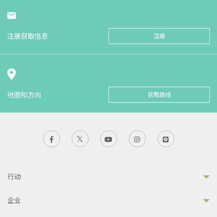
注册获取信息
注册
地图和方向
获取路线
行动
企业