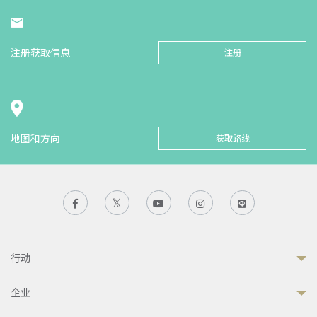
注册获取信息
注册
地图和方向
获取路线
行动
企业