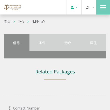
ZH
主页
中心
儿科中心
信息
条件
治疗
医生
Related Packages
Contact Number