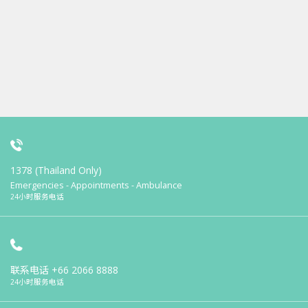
1378 (Thailand Only)
Emergencies - Appointments - Ambulance
24小时服务电话
联系电话
+66 2066 8888
24小时服务电话