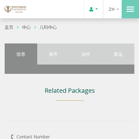
ZH
主页
中心
儿科中心
信息
条件
治疗
医生
Related Packages
Contact Number