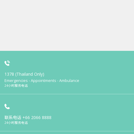
1378 (Thailand Only)
Emergencies - Appointments - Ambulance
24小时服务电话
联系电话
+66 2066 8888
24小时服务电话