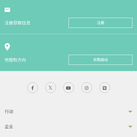
注册获取信息
注册
地图和方向
获取路线
行动
企业