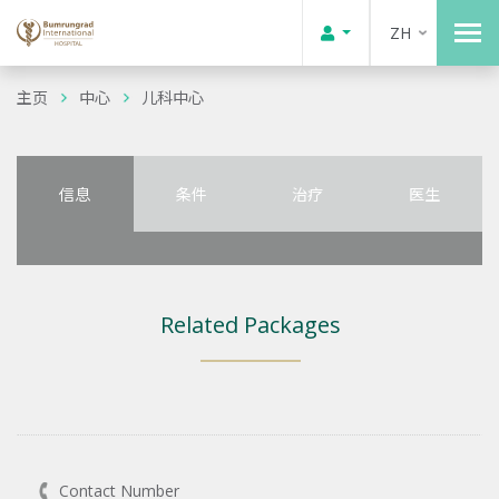
ZH
主页
中心
儿科中心
信息
条件
治疗
医生
Related Packages
Contact Number