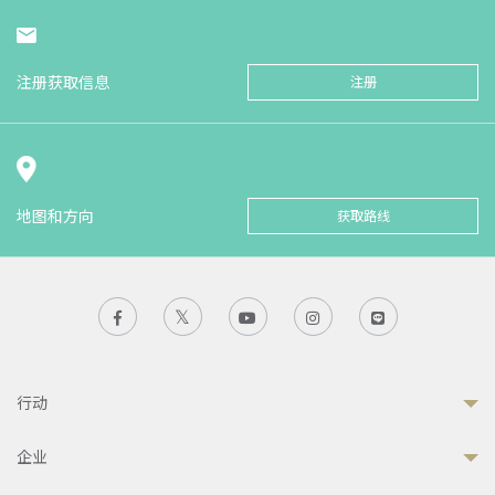
注册获取信息
注册
地图和方向
获取路线
行动
企业