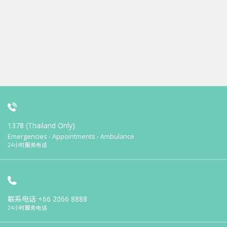
1378 (Thailand Only)
Emergencies - Appointments - Ambulance
24小时服务电话
联系电话
+66 2066 8888
24小时服务电话