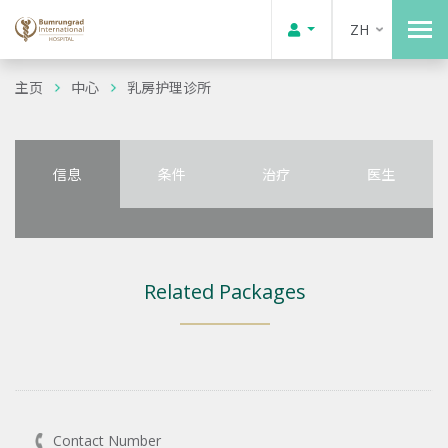
ZH
主页
中心
乳房护理诊所
信息
条件
治疗
医生
Related Packages
Contact Number