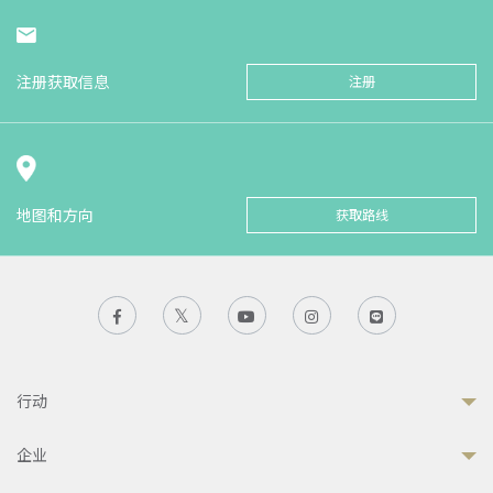
注册获取信息
注册
地图和方向
获取路线
行动
企业