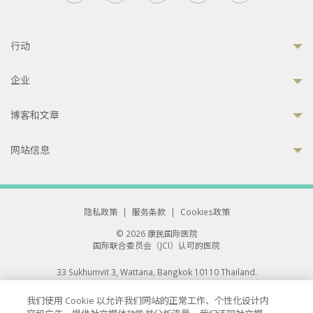
行动
企业
博客和文章
网站信息
隐私政策
|
服务条款
|
Cookies政策
© 2026 康民国际医院
国际联合委员会（JCI）认可的医院
33 Sukhumvit 3, Wattana, Bangkok 10110 Thailand.
All rights reserved.
我们使用 Cookie 以允许我们网站的正常工作、个性化设计内