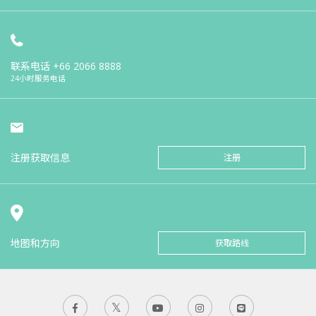
联系电话
+66 2066 8888
24小时服务电话
注册获取信息
注册
地图和方向
获取路线