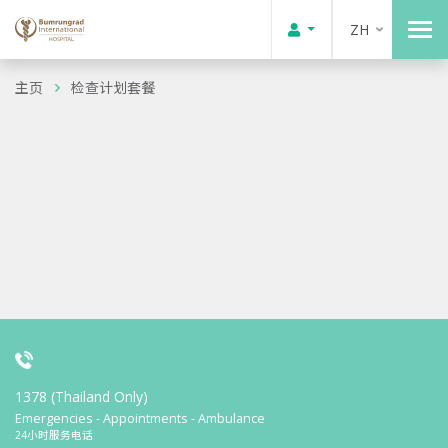
ZH
主页
检查计划套餐
1378 (Thailand Only)
Emergencies - Appointments - Ambulance
24小时服务电话