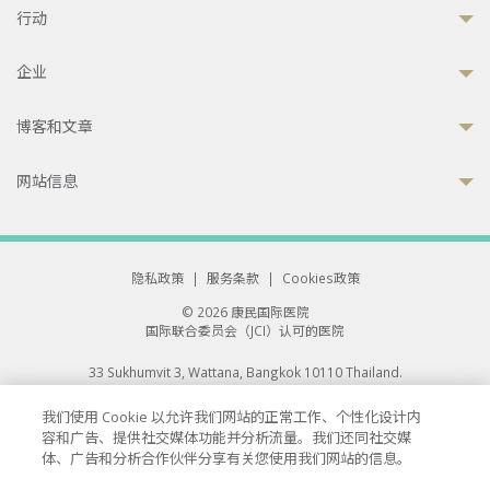
行动
企业
博客和文章
网站信息
隐私政策
|
服务条款
|
Cookies政策
© 2026 康民国际医院
国际联合委员会（JCI）认可的医院
33 Sukhumvit 3, Wattana, Bangkok 10110 Thailand.
All rights reserved.
我们使用 Cookie 以允许我们网站的正常工作、个性化设计内
容和广告、提供社交媒体功能并分析流量。我们还同社交媒
体、广告和分析合作伙伴分享有关您使用我们网站的信息。