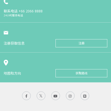
联系电话
+66 2066 8888
24小时服务电话
注册获取信息
注册
地图和方向
获取路线