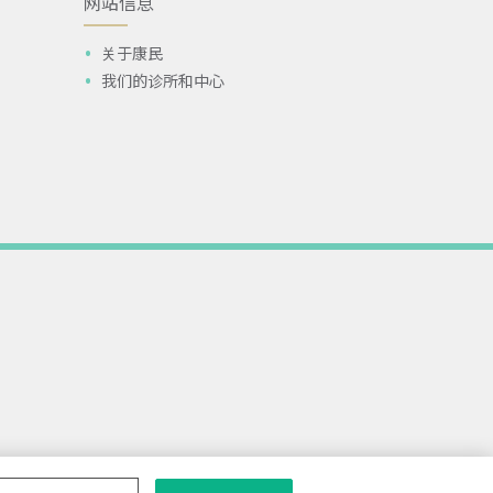
网站信息
关于康民
我们的诊所和中心