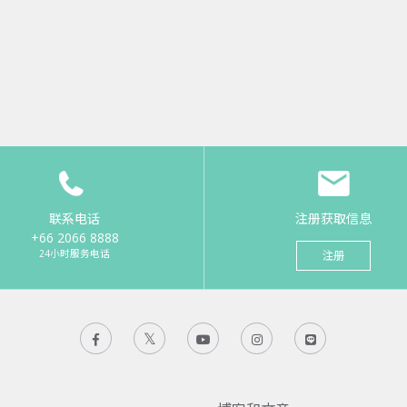
联系电话
注册获取信息
+66 2066 8888
24小时服务电话
注册