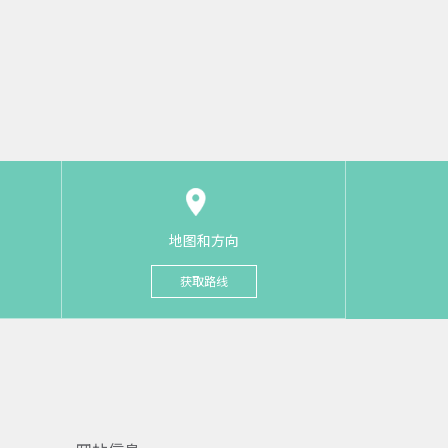
地图和方向
获取路线