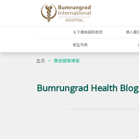
关于康民国际医院
病人服
医生列表
主页
康民健康博客
Bumrungrad Health Blog