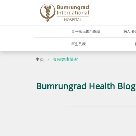
关于康民国际医院
病人服
医生列表
主页
康民健康博客
Bumrungrad Health Blog