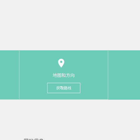
地图和方向
获取路线