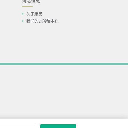
网站信息
关于康民
我们的诊所和中心