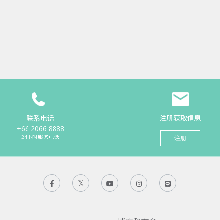
联系电话
注册获取信息
+66 2066 8888
24小时服务电话
注册