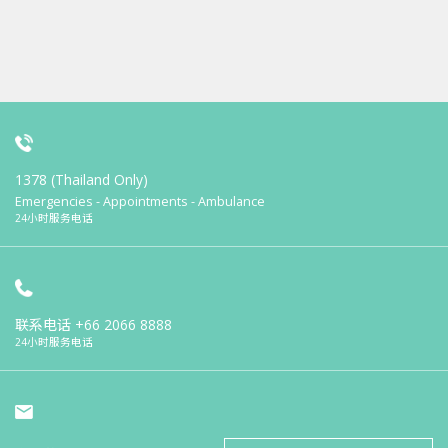
1378 (Thailand Only)
Emergencies - Appointments - Ambulance
24小时服务电话
联系电话
+66 2066 8888
24小时服务电话