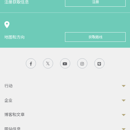
注册获取信息
注册
地图和方向
获取路线
行动
企业
博客和文章
网站信息