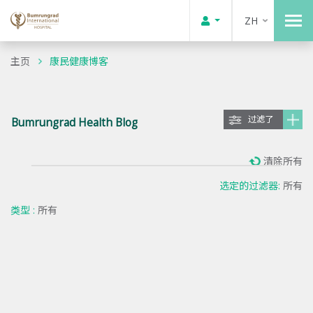
ZH
主页
康民健康博客
过滤了
Bumrungrad Health Blog
清除所有
选定的过滤器:
所有
类型 :
所有