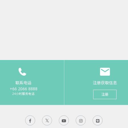
联系电话
注册获取信息
+66 2066 8888
24小时服务电话
注册