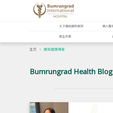
关于康民国际医院
病人服
医生列表
主页
康民健康博客
Bumrungrad Health Blog