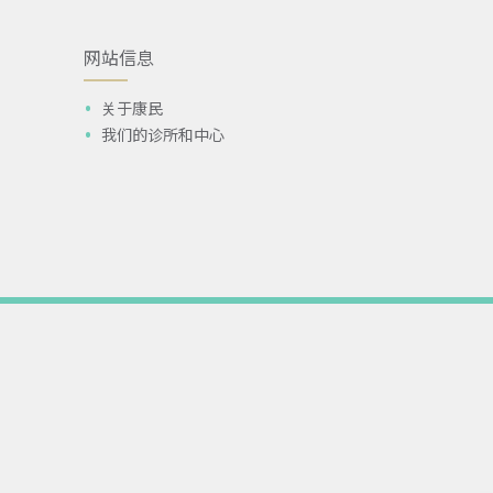
网站信息
关于康民
我们的诊所和中心