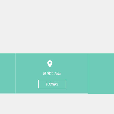
地图和方向
获取路线