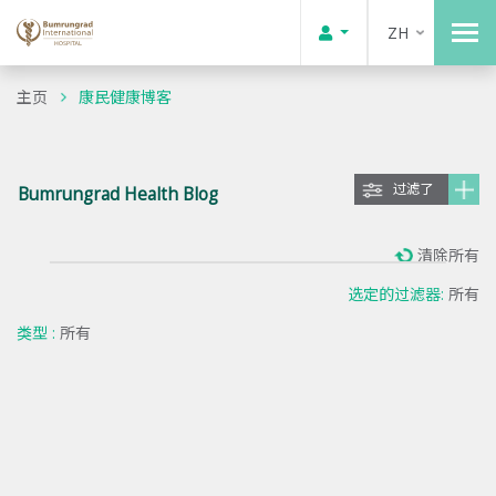
ZH
主页
康民健康博客
过滤了
Bumrungrad Health Blog
清除所有
选定的过滤器:
所有
类型 :
所有