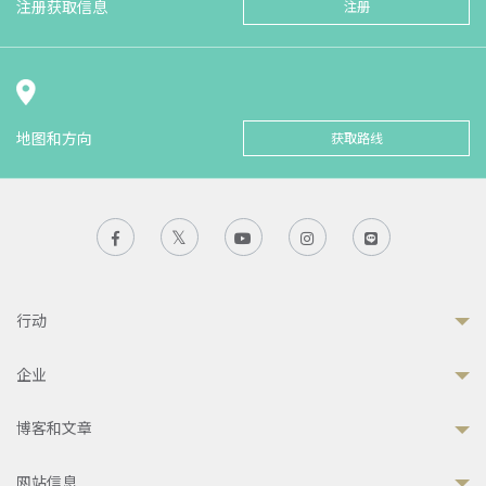
注册获取信息
注册
地图和方向
获取路线
行动
企业
博客和文章
网站信息