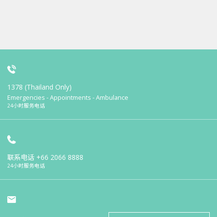
1378 (Thailand Only)
Emergencies - Appointments - Ambulance
24小时服务电话
联系电话
+66 2066 8888
24小时服务电话