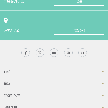
注册获取信息
注册
地图和方向
获取路线
行动
企业
博客和文章
网站信息