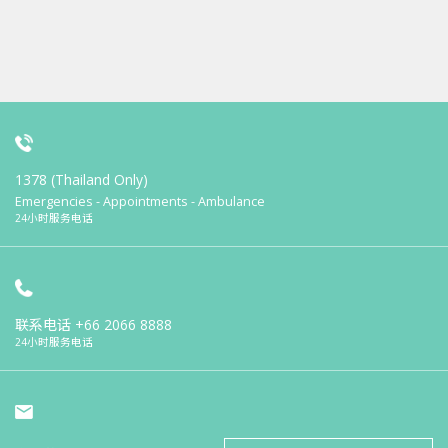
1378 (Thailand Only)
Emergencies - Appointments - Ambulance
24小时服务电话
联系电话
+66 2066 8888
24小时服务电话