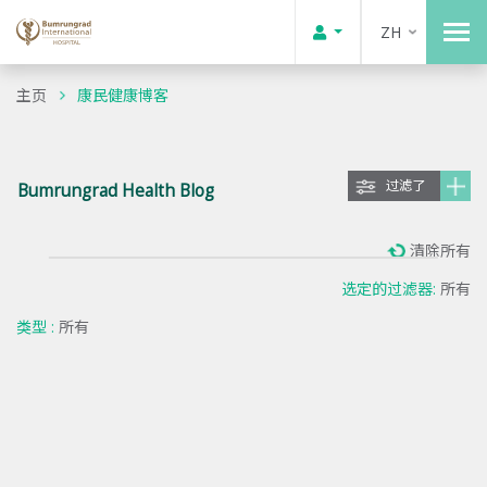
ZH
主页
康民健康博客
过滤了
Bumrungrad Health Blog
清除所有
选定的过滤器:
所有
类型 :
所有