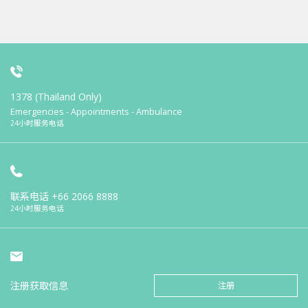
1378 (Thailand Only)
Emergencies - Appointments - Ambulance
24小时服务电话
联系电话
+66 2066 8888
24小时服务电话
注册获取信息
注册