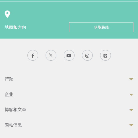
地图和方向
获取路线
行动
企业
博客和文章
网站信息