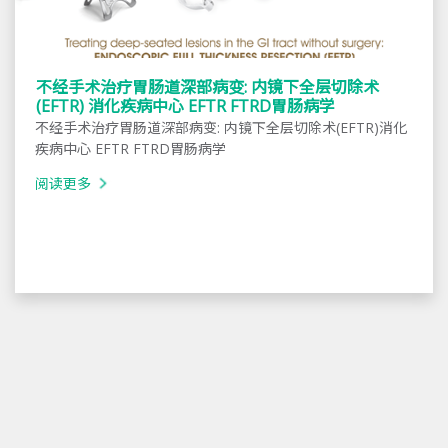
不经手术治疗胃肠道深部病变: 内镜下全层切除术
(EFTR) 消化疾病中心 EFTR FTRD胃肠病学
不经手术治疗胃肠道深部病变: 内镜下全层切除术(EFTR)消化
疾病中心 EFTR FTRD胃肠病学
阅读更多