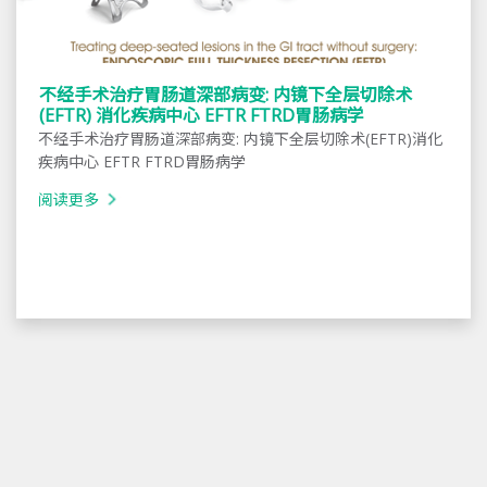
不经手术治疗胃肠道深部病变: 内镜下全层切除术
(EFTR) 消化疾病中心 EFTR FTRD胃肠病学
不经手术治疗胃肠道深部病变: 内镜下全层切除术(EFTR)消化
疾病中心 EFTR FTRD胃肠病学
阅读更多