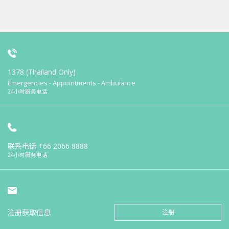
1378 (Thailand Only)
Emergencies - Appointments - Ambulance
24小时服务电话
联系电话
+66 2066 8888
24小时服务电话
注册获取信息
注册