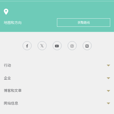
地图和方向
获取路线
行动
企业
博客和文章
网站信息