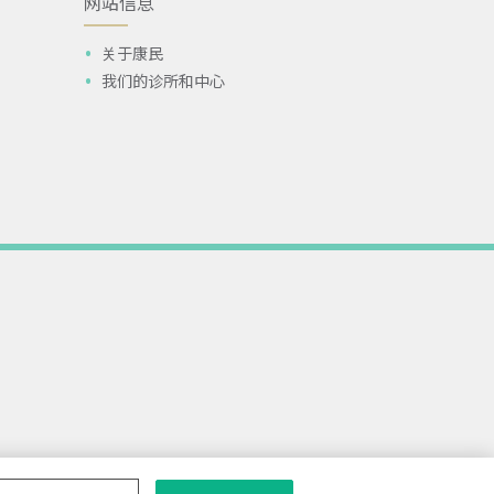
网站信息
关于康民
我们的诊所和中心