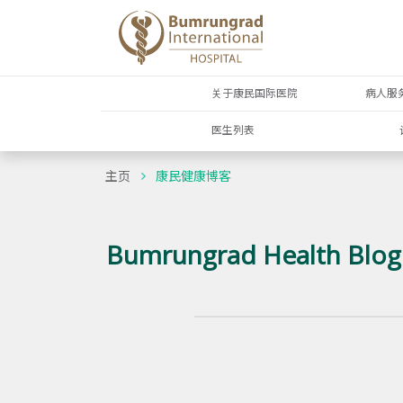
关于康民国际医院
病人服
医生列表
主页
康民健康博客
Bumrungrad Health Blog