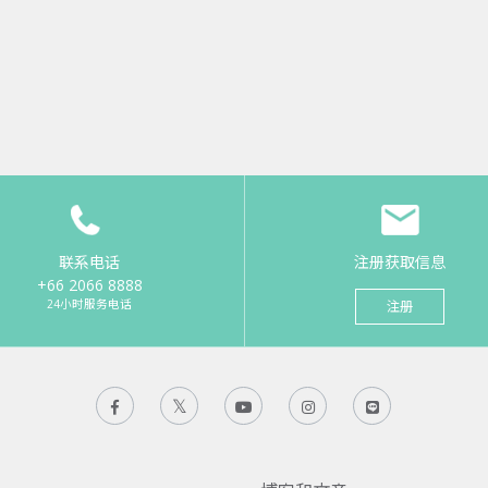
联系电话
注册获取信息
+66 2066 8888
24小时服务电话
注册