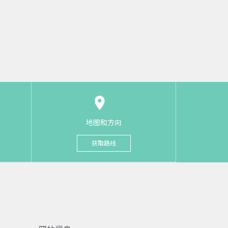
地图和方向
获取路线