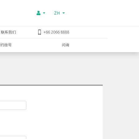
ZH
联系我们
+66 2066 8888
预约挂号
问询