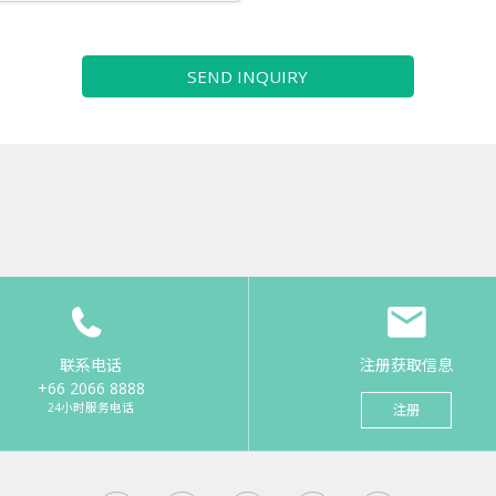
SEND INQUIRY
联系电话
注册获取信息
+66 2066 8888
24小时服务电话
注册