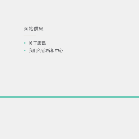
网站信息
关于康民
我们的诊所和中心