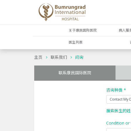
关于康民国际医院
病人服
医生列表
主页
联系我们
问询
联系康民国际医院
咨询种类 *
搜索医生的姓
Condition or 