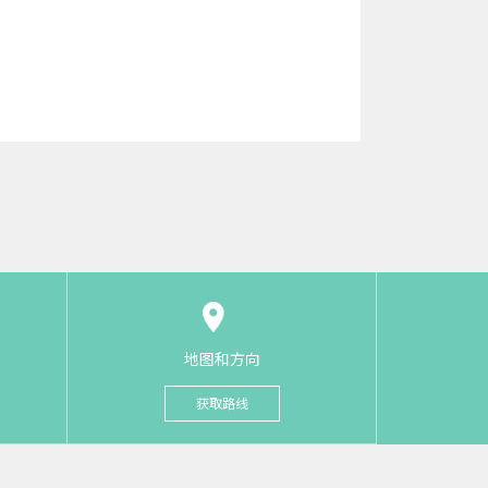
地图和方向
获取路线