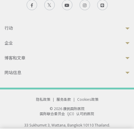
行动
企业
博客和文章
网站信息
隐私政策
|
服务条款
|
Cookies政策
© 2026 康民国际医院
国际联合委员会（JCI）认可的医院
33 Sukhumvit 3, Wattana, Bangkok 10110 Thailand.
All rights reserved.