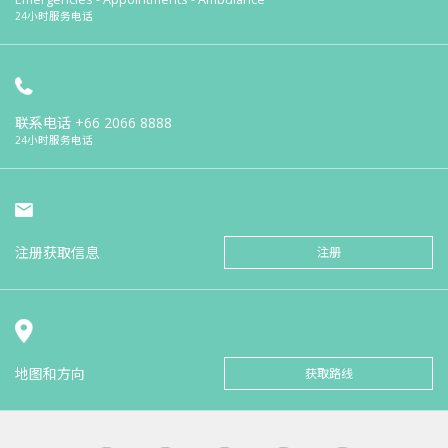
24小时服务电话
联系电话
+66 2066 8888
24小时服务电话
注册获取信息
注册
地图和方向
获取路线