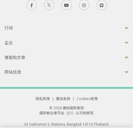
行动
企业
博客和文章
网站信息
隐私政策
|
服务条款
|
Cookies政策
© 2026 康民国际医院
国际联合委员会（JCI）认可的医院
33 Sukhumvit 3, Wattana, Bangkok 10110 Thailand.
All rights reserved.