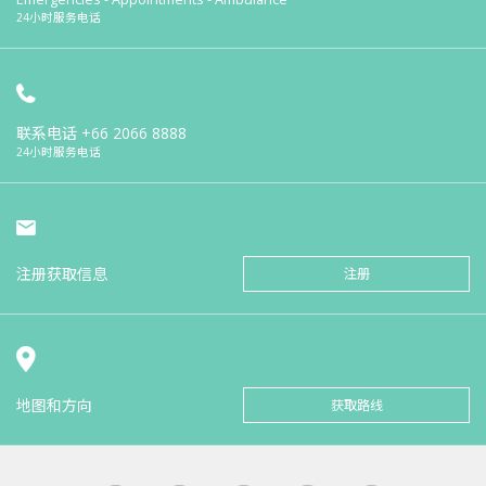
24小时服务电话
联系电话
+66 2066 8888
24小时服务电话
注册获取信息
注册
地图和方向
获取路线