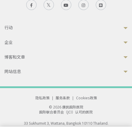
行动
企业
博客和文章
网站信息
隐私政策
|
服务条款
|
Cookies政策
© 2026 康民国际医院
国际联合委员会（JCI）认可的医院
33 Sukhumvit 3, Wattana, Bangkok 10110 Thailand.
All rights reserved.