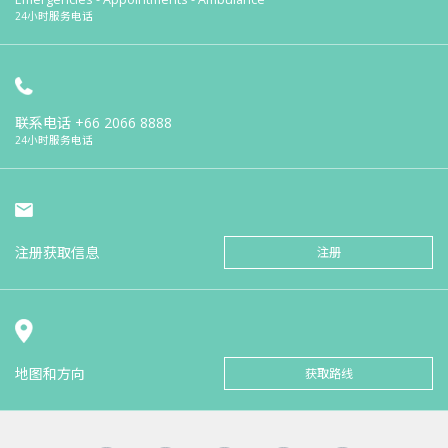
24小时服务电话
联系电话
+66 2066 8888
24小时服务电话
注册获取信息
注册
地图和方向
获取路线