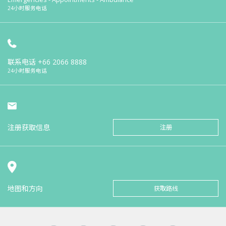
24小时服务电话
联系电话
+66 2066 8888
24小时服务电话
注册获取信息
注册
地图和方向
获取路线