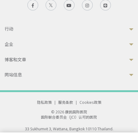
行动
企业
博客和文章
网站信息
隐私政策
|
服务条款
|
Cookies政策
© 2026 康民国际医院
国际联合委员会（JCI）认可的医院
33 Sukhumvit 3, Wattana, Bangkok 10110 Thailand.
All rights reserved.